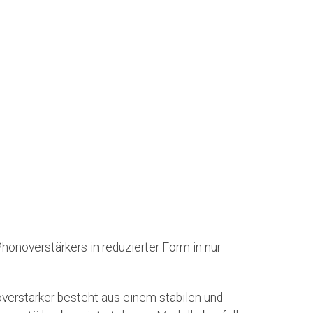
noverstärkers in reduzierter Form in nur
verstärker besteht aus einem stabilen und