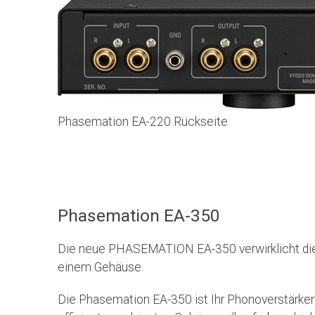
Phasemation EA-220 Rückseite
Phasemation EA-350
Die neue PHASEMATION EA-350 verwirklicht die k
einem Gehäuse.
Die Phasemation EA-350 ist Ihr Phonoverstärker