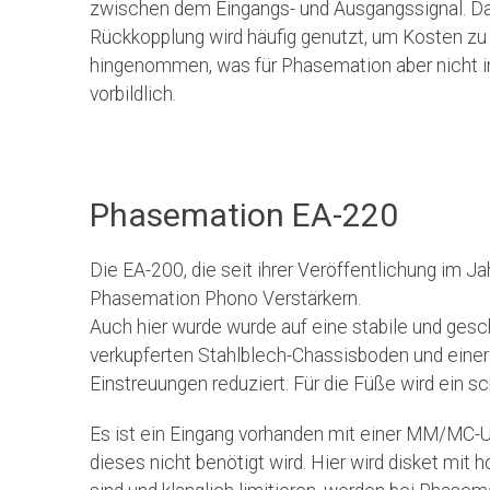
zwischen dem Eingangs- und Ausgangssignal. Das
Rückkopplung wird häufig genutzt, um Kosten zu
hingenommen, was für Phasemation aber nicht 
vorbildlich.
Phasemation EA-220
Die EA-200, die seit ihrer Veröffentlichung im J
Phasemation Phono Verstärkern.
Auch hier wurde wurde auf eine stabile und ges
verkupferten Stahlblech-Chassisboden und einer 
Einstreuungen reduziert. Für die Füße wird ein sc
Es ist ein Eingang vorhanden mit einer MM/MC-U
dieses nicht benötigt wird. Hier wird disket mit 