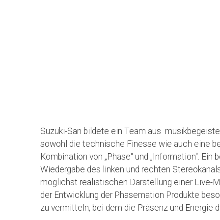
Suzuki-San bildete ein Team aus musikbegeiste
sowohl die technische Finesse wie auch eine b
Kombination von „Phase“ und „Information“. Ein 
Wiedergabe des linken und rechten Stereokanals 
möglichst realistischen Darstellung einer Live-
der Entwicklung der Phasemation Produkte besond
zu vermitteln, bei dem die Präsenz und Energie 