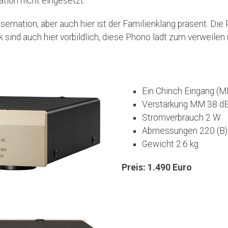
ation nicht eingesetzt.
semation, aber auch hier ist der Familienklang präsent. Die
 sind auch hier vorbildlich, diese Phono lädt zum verweilen
Ein Chinch Eingang (
Verstärkung MM 38 dB
Stromverbrauch 2 W
Abmessungen 220 (B) 
Gewicht 2.6 kg
Preis: 1.490 Euro