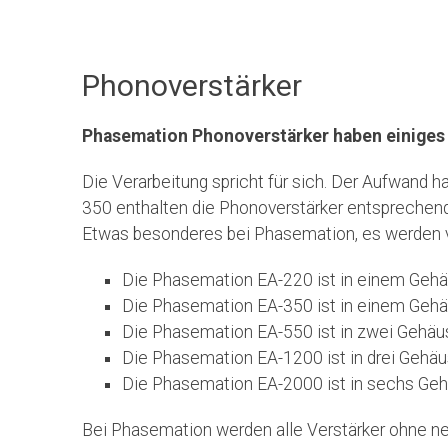
Phonoverstärker
Phasemation Phonoverstärker haben einige
Die Verarbeitung spricht für sich. Der Aufwand h
350 enthalten die Phonoverstärker entspreche
Etwas besonderes bei Phasemation, es werden v
Die Phasemation EA-220 ist in einem Gehäu
Die Phasemation EA-350 ist in einem Gehäus
Die Phasemation EA-550 ist in zwei Gehäuse
Die Phasemation EA-1200 ist in drei Gehäu
Die Phasemation EA-2000 ist in sechs Geh
Bei Phasemation werden alle Verstärker ohne ne