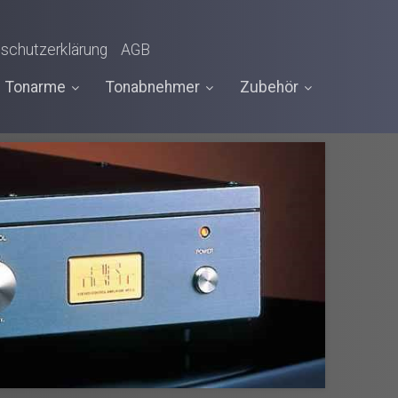
schutzerklärung
AGB
Tonarme
Tonabnehmer
Zubehör