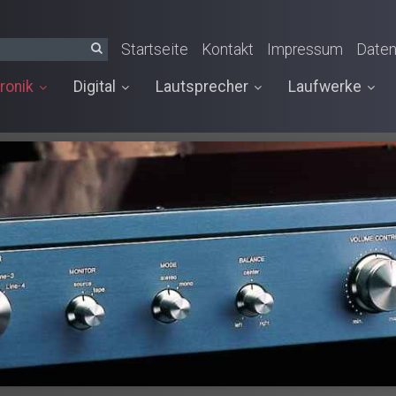
Startseite
Kontakt
Impressum
Daten
ronik
Digital
Lautsprecher
Laufwerke